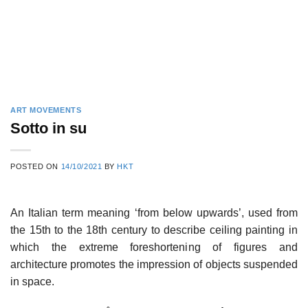
ART MOVEMENTS
Sotto in su
POSTED ON
14/10/2021
BY
HKT
An Italian term meaning ‘from below upwards’, used from
the 15th to the 18th century to describe ceiling painting in
which the extreme foreshortening of figures and
architecture promotes the impression of objects suspended
in space.