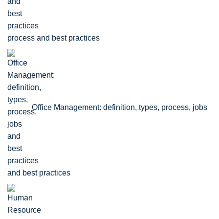
process and best practices
Office Management: definition, types, process, jobs
and best practices