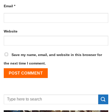
Email
*
Website
Save my name, email, and website in this browser for
the next time I comment.