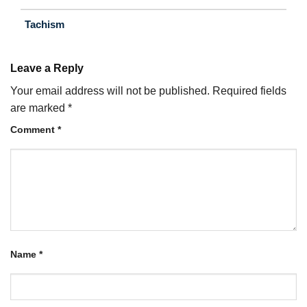
Tachism
Leave a Reply
Your email address will not be published.
Required fields
are marked
*
Comment
*
Name
*