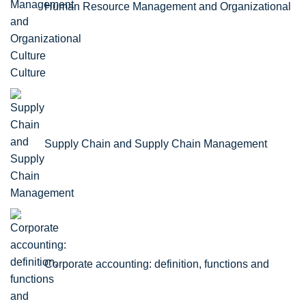
Human Resource Management and Organizational
Culture
Supply Chain and Supply Chain Management
Corporate accounting: definition, functions and