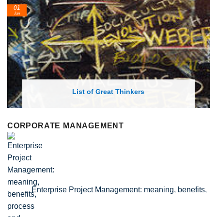
01
Jan
List of Great Thinkers
CORPORATE MANAGEMENT
Enterprise Project Management: meaning, benefits,