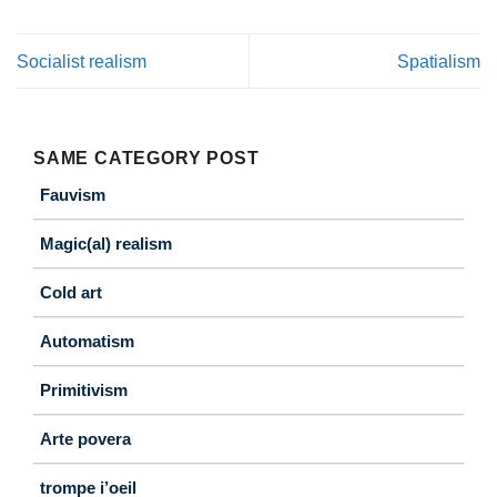
Socialist realism
Spatialism
SAME CATEGORY POST
Fauvism
Magic(al) realism
Cold art
Automatism
Primitivism
Arte povera
trompe i’oeil